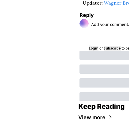
Updater: 
Wagner Br
Reply
Login
or
Subscribe
to p
Keep Reading
View more