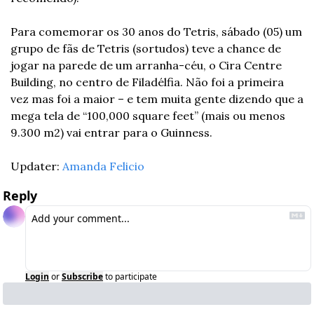
Para comemorar os 30 anos do Tetris, sábado (05) um 
grupo de fãs de Tetris (sortudos) teve a chance de 
jogar na parede de um arranha-céu, o Cira Centre 
Building, no centro de Filadélfia. Não foi a primeira 
vez mas foi a maior – e tem muita gente dizendo que a 
mega tela de “100,000 square feet” (mais ou menos 
9.300 m2) vai entrar para o Guinness.
Updater: 
Amanda Felicio
Reply
Login
or
Subscribe
to participate