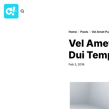
Home
Posts
Vel Amet Pu
Vel Amet
Dui Tem
Feb 3, 2018