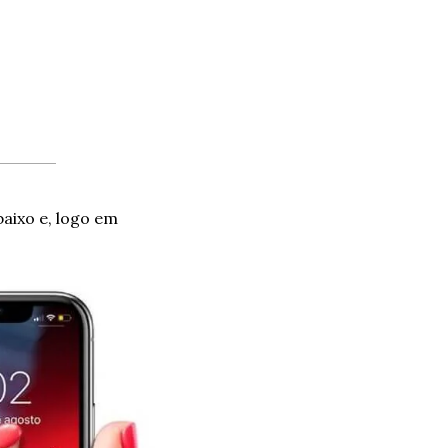
aixo e, logo em 