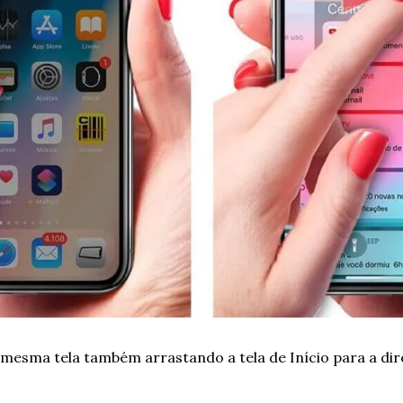
mesma tela também arrastando a tela de Início para a dire