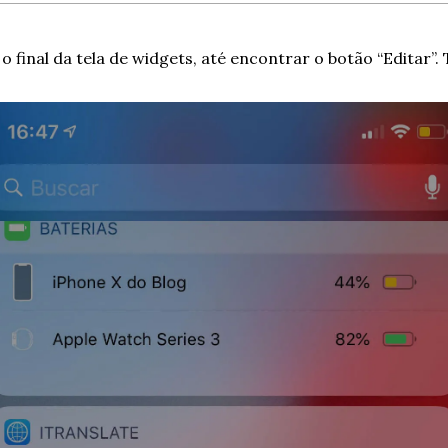
 o final da tela de widgets, até encontrar o botão “Editar”.