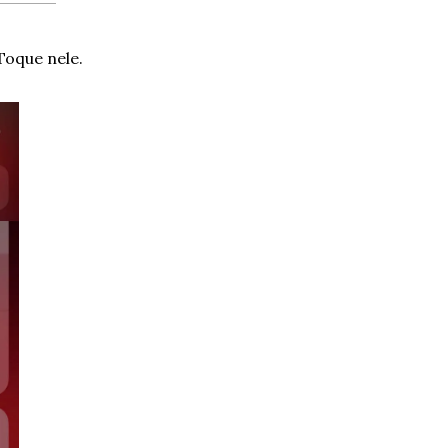
 Toque nele.