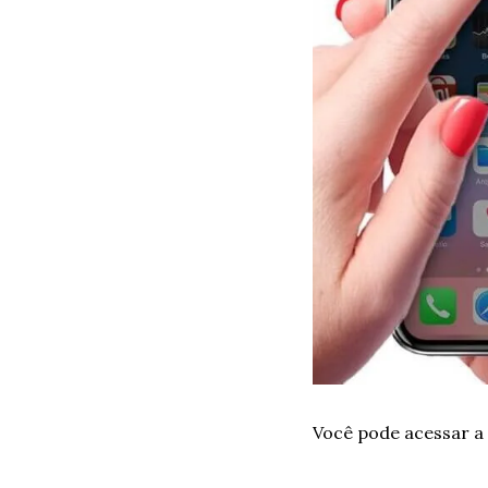
Você pode acessar a 