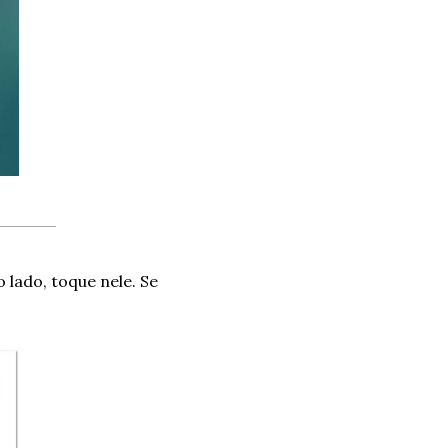
 lado, toque nele. Se 