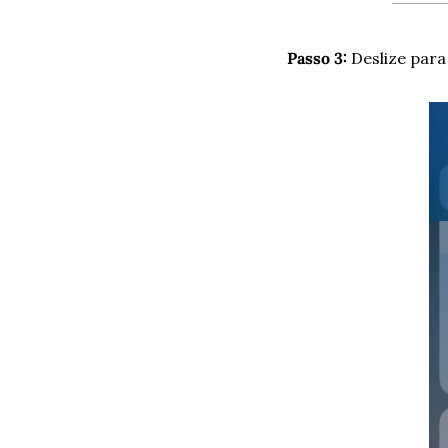
Passo 3:
 Deslize para