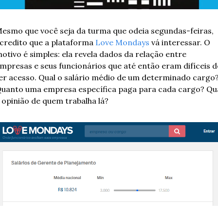
esmo que você seja da turma que odeia segundas-feiras, 
credito que a plataforma 
Love Mondays
 vá interessar. O 
otivo é simples: ela revela dados da relação entre 
mpresas e seus funcionários que até então eram difíceis de
er acesso. Qual o salário médio de um determinado cargo?
uanto uma empresa específica paga para cada cargo? Qua
 opinião de quem trabalha lá?