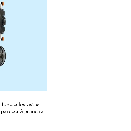
de veículos vistos 
 parecer à primeira 