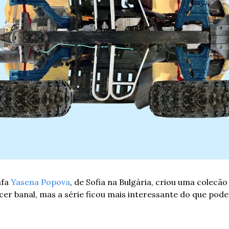
fa 
Yasena Popova
, de Sofia na Bulgária, criou uma colecão 
cer banal, mas a série ficou mais interessante do que pode