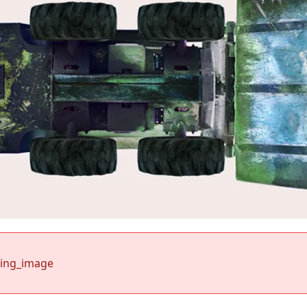
sing_image