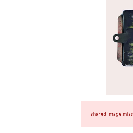
shared.image.mis