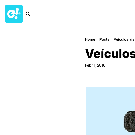
Home
Posts
Veículos vis
Veículo
Feb 11, 2016