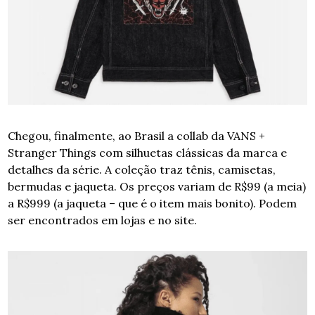
Chegou, finalmente, ao Brasil a collab da VANS + 
Stranger Things com silhuetas clássicas da marca e 
detalhes da série. A coleção traz tênis, camisetas, 
bermudas e jaqueta. 
Os preços variam de R$99 (a meia) 
a R$999 (a jaqueta – que é o item mais bonito). Podem 
ser encontrados em lojas e no site. 