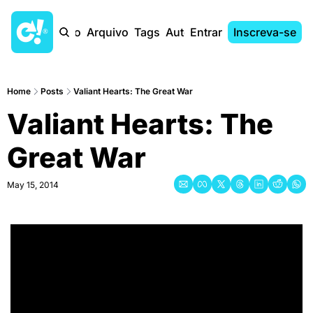
Início
Arquivo
Tags
Autores
Entrar
Inscreva-se
Home
Posts
Valiant Hearts: The Great War
Valiant Hearts: The 
Great War
May 15, 2014