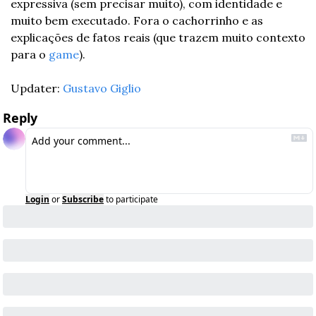
expressiva (sem precisar muito), com identidade e 
muito bem executado. Fora o cachorrinho e as 
explicações de fatos reais (que trazem muito contexto 
para o 
game
). 
Updater: 
Gustavo Giglio
Reply
Login
or
Subscribe
to participate