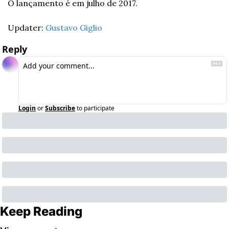
O lançamento é em julho de 2017.
Updater: 
Gustavo Giglio
Reply
Login
or
Subscribe
to participate
Keep Reading