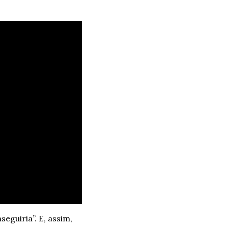
guiria”. E, assim, 