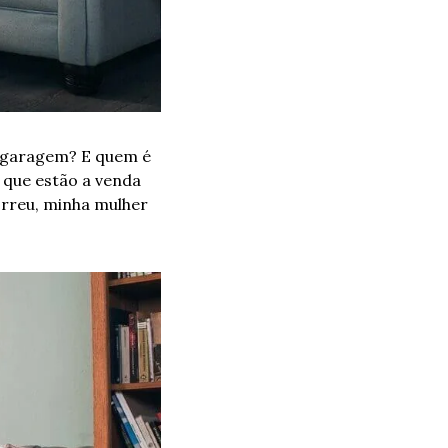
 garagem? E quem é 
que estão a venda 
rreu, minha mulher 