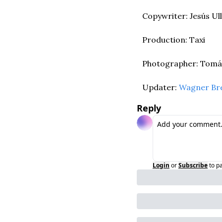
Copywriter: Jesús Ul
Production: Taxi
Photographer: Tomá
Updater: 
Wagner Br
Reply
Login
or
Subscribe
to p