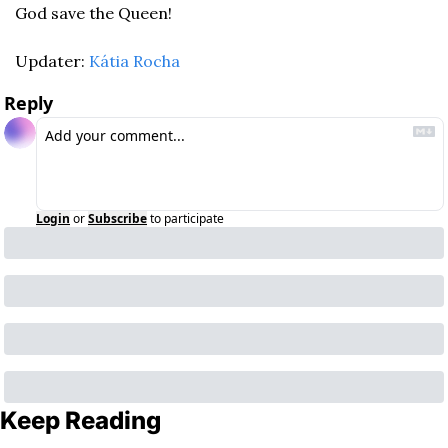
God save the Queen! 
Updater: 
Kátia Rocha
Reply
Login
or
Subscribe
to participate
Keep Reading