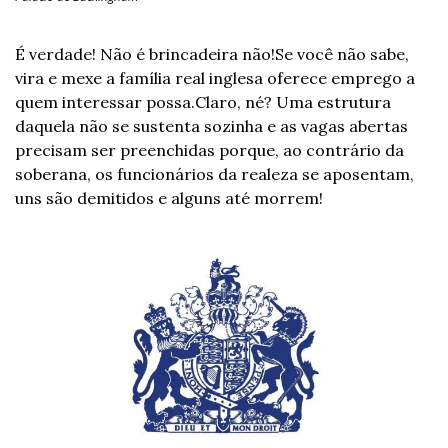
É verdade! Não é brincadeira não!
Se você não sabe, 
vira e mexe a família real inglesa oferece emprego a 
quem interessar possa.
Claro, né? Uma estrutura 
daquela não se sustenta sozinha e as vagas abertas 
precisam ser preenchidas porque, ao contrário da 
soberana, os funcionários da realeza se aposentam, 
uns são demitidos e alguns até morrem!