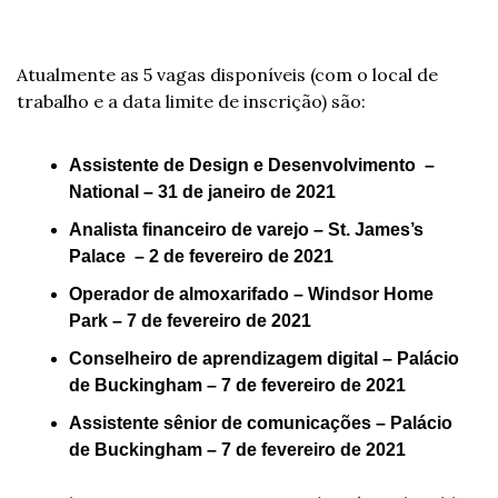
Atualmente as 5 vagas disponíveis (com o local de 
trabalho e a data limite de inscrição) são:
Assistente de Design e Desenvolvimento  – 
National – 31 de janeiro de 2021
Analista financeiro de varejo – St. James’s 
Palace  – 2 de fevereiro de 2021
Operador de almoxarifado – Windsor Home 
Park – 7 de fevereiro de 2021
Conselheiro de aprendizagem digital – Palácio 
de Buckingham – 7 de fevereiro de 2021
Assistente sênior de comunicações – Palácio 
de Buckingham – 7 de fevereiro de 2021  