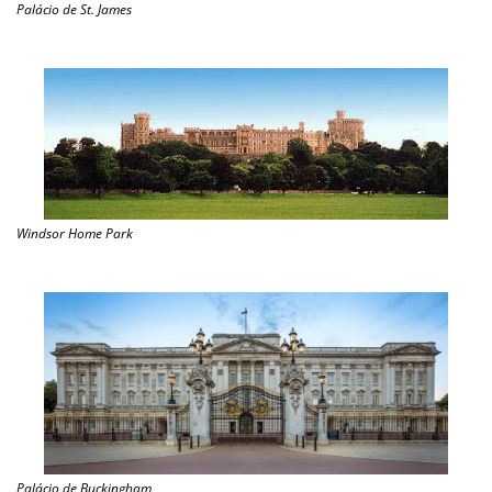
Palácio de St. James
Windsor Home Park
Palácio de Buckingham