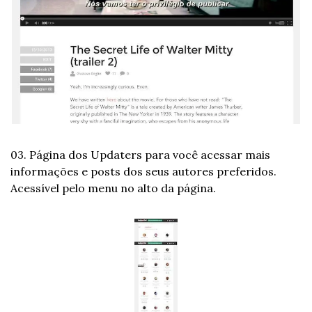
03. Página dos Updaters para você acessar mais 
informações e posts dos seus autores preferidos. 
Acessível pelo menu no alto da página.