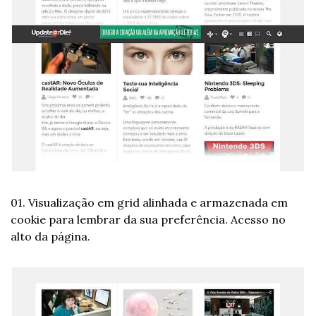
01. Visualização em grid alinhada e armazenada em 
cookie para lembrar da sua preferência. Acesso no 
alto da página.