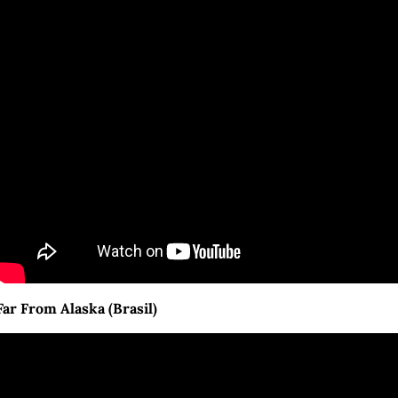
Far From Alaska (Brasil)