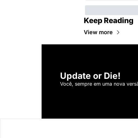
Keep Reading
View more
Update or Die!
Você, sempre em uma nova versão