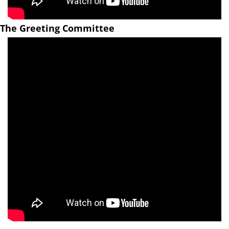
The Greeting Committee