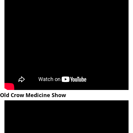
Old Crow Medicine Show