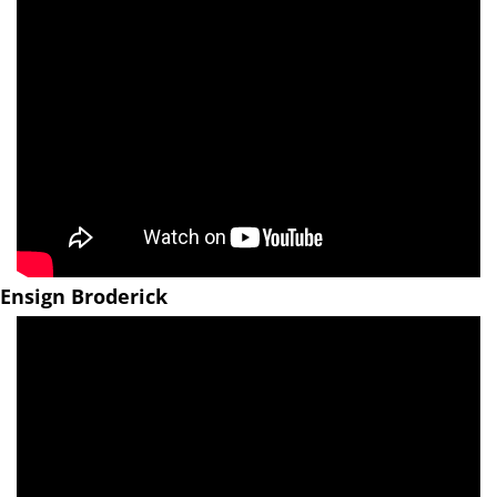
Ensign Broderick