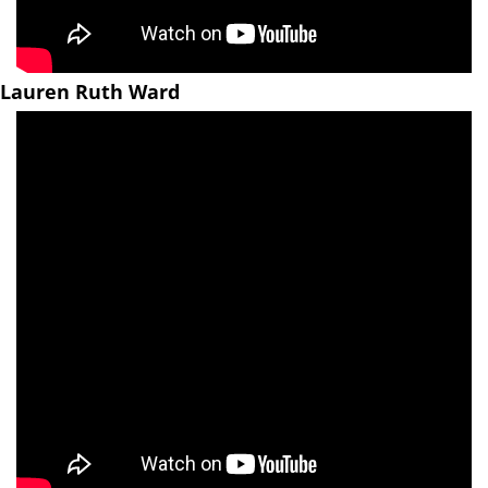
Lauren Ruth Ward