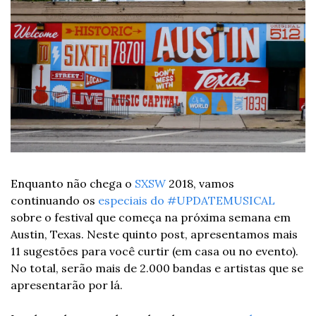
Enquanto não chega o 
SXSW
 2018, vamos 
continuando os 
especiais do #UPDATEMUSICAL
sobre o festival que começa na próxima semana em 
Austin, Texas. Neste quinto post, apresentamos mais 
11 sugestões para você curtir (em casa ou no evento). 
No total, serão mais de 2.000 bandas e artistas que se 
apresentarão por lá.