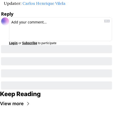
Updater: 
Carlos Henrique Vilela
Reply
Login
or
Subscribe
to participate
Keep Reading
View more