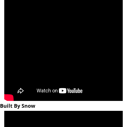
Built By Snow