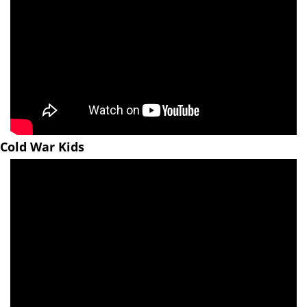
Cold War Kids