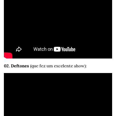
02. Deftones
 (que fez um excelente show): 