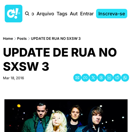
Início
Arquivo
Tags
Autores
Entrar
Inscreva-se
Home
Posts
UPDATE DE RUA NO SXSW 3
UPDATE DE RUA NO 
SXSW 3
Mar 18, 2016