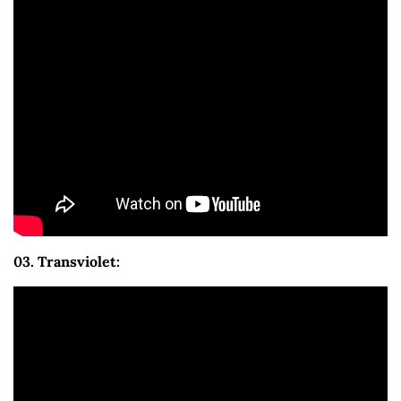
03. Transviolet: