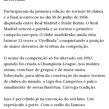
Participaram da primeira edição do torneio 16 clubes 
e a final aconteceu no dia 16 de junho de 1956, 
disputada entre Real Madrid e Stade Reims. O Real 
Madrid venceu a partida e se tornou o primeiro 
campeão europeu. O clube madrilenho ainda viria 
faturar 13 vezes a “Orelhuda”, conquistando a posição 
de maior detentor de troféus da competição.
O nome da competição só foi alterado em 1992, 
quando foi criada a Champions League, nos moldes 
atuais, com fase de grupos e de mata-mata. 
Sobretudo, para além da construção do maior torneio 
de clubes do mundo, a Liga dos Campeões é palco 
anualmente de novas histórias. Carrega tradição.
Isso é percebido já na execução do seu hino. Um 
espetáculo à parte. Com o estilo do famoso 