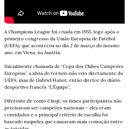
A Champions League foi criada em 1955, logo após o 
primeiro congresso da União Europeia de Futebol 
(UEFA), que aconteceu no dia 2 de março do mesmo 
ano, em Viena, na Áustria. 
Inicialmente chamada de “Copa dos Clubes Campeões 
Europeus”, a ideia do torneio não veio diretamente da 
UEFA, mas de Gabriel Hanot, então diretor do diário 
desportivo francês “L’Équipe”..
Diferente de como é hoje, os times participantes não 
precisavam ser campeões nacionais – eles eram 
convidados e o principal critério de escolha foi 
baseado naqueles que causavam mais comoção entre 
as torcidas.