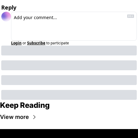
Reply
Login
or
Subscribe
to participate
Keep Reading
View more