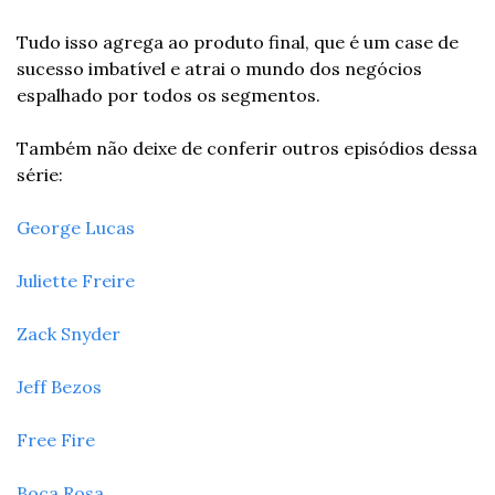
Tudo isso agrega ao produto final, que é um case de 
sucesso imbatível e atrai o mundo dos negócios 
espalhado por todos os segmentos.
Também não deixe de conferir outros episódios dessa 
série:
George Lucas
Juliette Freire
Zack Snyder
Jeff Bezos
Free Fire
Boca Rosa