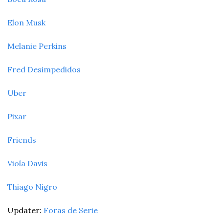
Elon Musk
Melanie Perkins
Fred Desimpedidos
Uber
Pixar
Friends
Viola Davis
Thiago Nigro
Updater: 
Foras de Serie