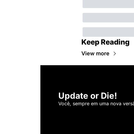
Keep Reading
View more
Update or Die!
Você, sempre em uma nova versão