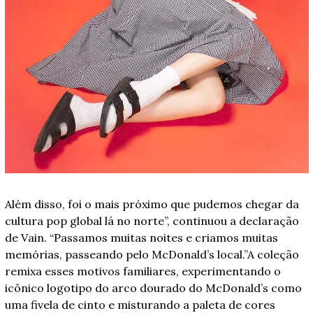
Além disso, foi o mais próximo que pudemos chegar da 
cultura pop global lá no norte”, continuou a declaração 
de Vain. “Passamos muitas noites e criamos muitas 
memórias, passeando pelo McDonald’s local.”A coleção 
remixa esses motivos familiares, experimentando o 
icônico logotipo do arco dourado do McDonald’s como 
uma fivela de cinto e misturando a paleta de cores 