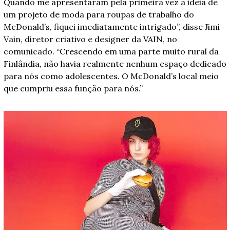
Quando me apresentaram pela primeira vez a ideia de 
um projeto de moda para roupas de trabalho do 
McDonald’s, fiquei imediatamente intrigado”, disse Jimi 
Vain, diretor criativo e designer da VAIN, no 
comunicado. “Crescendo em uma parte muito rural da 
Finlândia, não havia realmente nenhum espaço dedicado 
para nós como adolescentes. O McDonald’s local meio 
que cumpriu essa função para nós.”