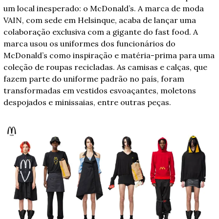
um local inesperado: o McDonald’s. A marca de moda 
VAIN, com sede em Helsinque, acaba de lançar uma 
colaboração exclusiva com a gigante do fast food. A 
marca usou os uniformes dos funcionários do 
McDonald’s como inspiração e matéria-prima para uma 
coleção de roupas recicladas. As camisas e calças, que 
fazem parte do uniforme padrão no país, foram 
transformadas em vestidos esvoaçantes, moletons 
despojados e minissaias, entre outras peças.