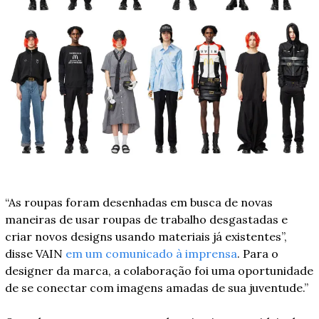
“As roupas foram desenhadas em busca de novas 
maneiras de usar roupas de trabalho desgastadas e 
criar novos designs usando materiais já existentes”, 
disse VAIN 
em um comunicado à imprensa
. Para o 
designer da marca, a colaboração foi uma oportunidade 
de se conectar com imagens amadas de sua juventude.”