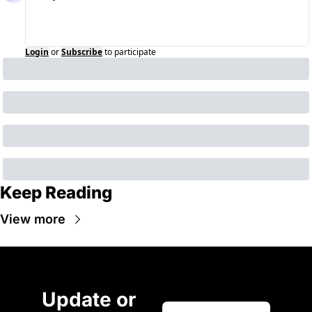
Login
or
Subscribe
to participate
Keep Reading
View more
Update or 