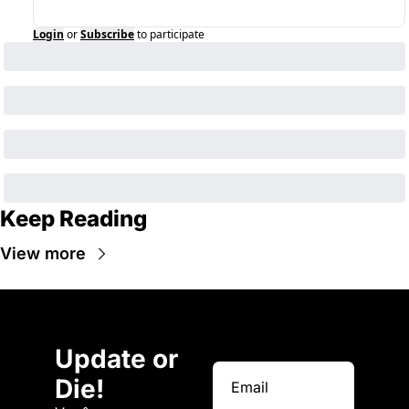
Login
or
Subscribe
to participate
Keep Reading
View more
Update or 
Die!