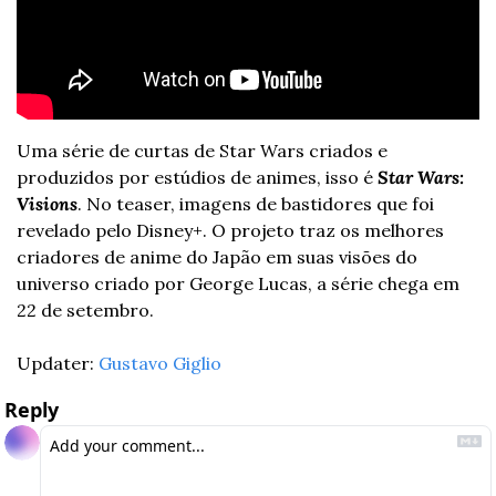
Uma série de curtas de Star Wars criados e 
produzidos por estúdios de animes, isso é 
Star Wars: 
Visions
. No teaser, imagens de bastidores que foi 
revelado pelo Disney+. O projeto traz os melhores 
criadores de anime do Japão em suas visões do 
universo criado por George Lucas, a série chega em 
22 de setembro. 
Updater: 
Gustavo Giglio
Reply