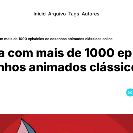
Início
Arquivo
Tags
Autores
om mais de 1000 episódios de desenhos animados clássicos online
a com mais de 1000 epi
hos animados clássic