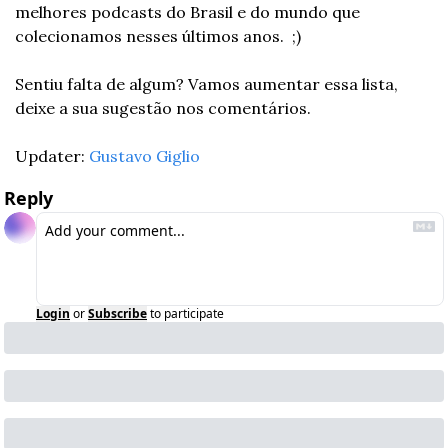
melhores podcasts do Brasil e do mundo que 
colecionamos nesses últimos anos.  ;)
Sentiu falta de algum? Vamos aumentar essa lista, 
deixe a sua sugestão nos comentários.
Updater: 
Gustavo Giglio
Reply
Login
or
Subscribe
to participate