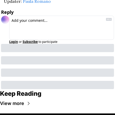
Updater: 
Paula Romano
Reply
Login
or
Subscribe
to participate
Keep Reading
View more