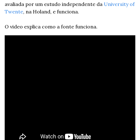
avaliada por um estudo independente da 
University of 
Twente
, na Holand, e funciona.
O video explica como a fonte funciona.