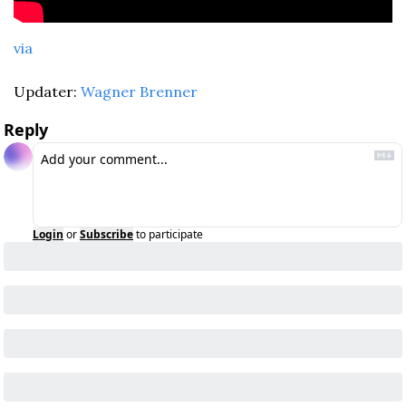
via
Updater: 
Wagner Brenner
Reply
Login
or
Subscribe
to participate