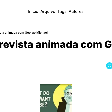
Início
Arquivo
Tags
Autores
sta animada com George Michael
revista animada com G