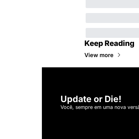
Keep Reading
View more
Update or Die!
Você, sempre em uma nova versão