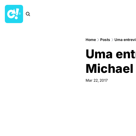
Home
Posts
Uma entrevi
Uma ent
Michael
Mar 22, 2017