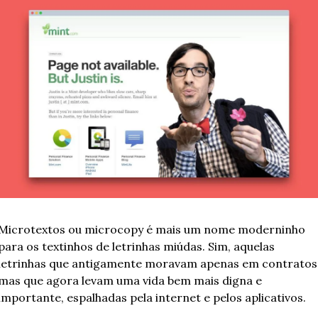
Microtextos ou microcopy é mais um nome moderninho 
para os textinhos de letrinhas miúdas. Sim, aquelas 
letrinhas que antigamente moravam apenas em contratos,
mas que agora levam uma vida bem mais digna e 
importante, espalhadas pela internet e pelos aplicativos.