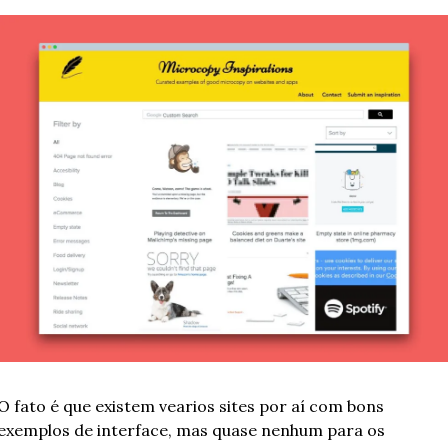
O fato é que existem vearios sites por aí com bons 
exemplos de interface, mas quase nenhum para os 