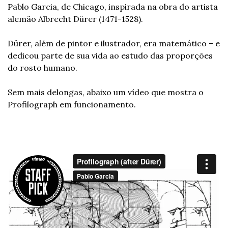
Pablo Garcia, de Chicago, inspirada na obra do artista 
alemão Albrecht Dürer (1471-1528).
Dürer, além de pintor e ilustrador, era matemático – e 
dedicou parte de sua vida ao estudo das proporções 
do rosto humano.
Sem mais delongas, abaixo um vídeo que mostra o 
Profilograph em funcionamento.