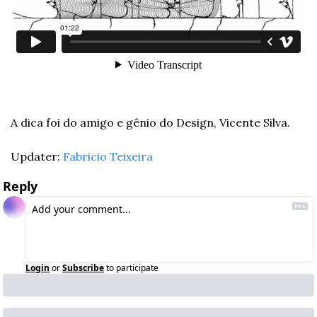
A dica foi do amigo e gênio do Design, Vicente Silva.
Updater: 
Fabricio Teixeira
Reply
Login
or
Subscribe
to participate