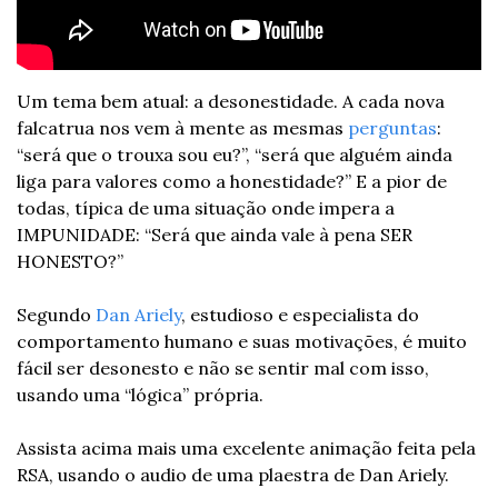
Um tema bem atual: a desonestidade. A cada nova 
falcatrua nos vem à mente as mesmas 
perguntas
: 
“será que o trouxa sou eu?”, “será que alguém ainda 
liga para valores como a honestidade?” E a pior de 
todas, típica de uma situação onde impera a 
IMPUNIDADE: “Será que ainda vale à pena SER 
HONESTO?”
Segundo 
Dan Ariely
, estudioso e especialista do 
comportamento humano e suas motivações, é muito 
fácil ser desonesto e não se sentir mal com isso, 
usando uma “lógica” própria.
Assista acima mais uma excelente animação feita pela 
RSA, usando o audio de uma plaestra de Dan Ariely.