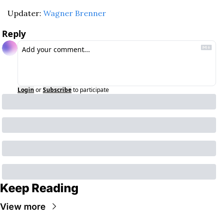
Updater: 
Wagner Brenner
Reply
Login
or
Subscribe
to participate
Keep Reading
View more