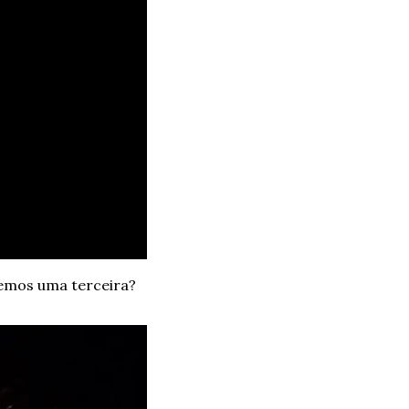
remos uma terceira?