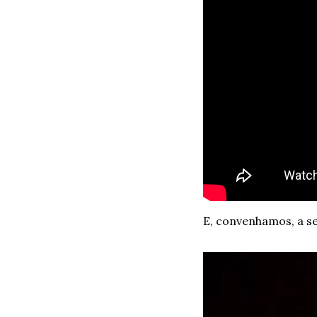
E, convenhamos, a s