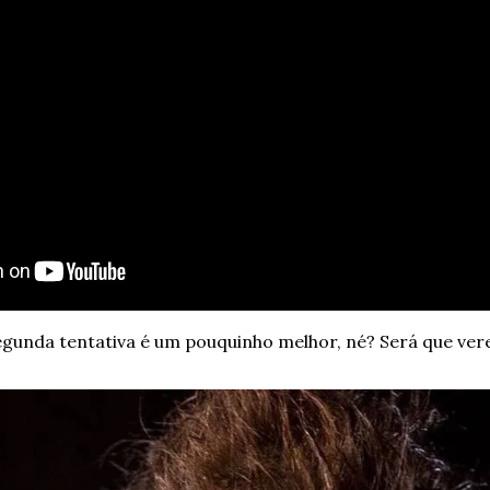
egunda tentativa é um pouquinho melhor, né? Será que ve