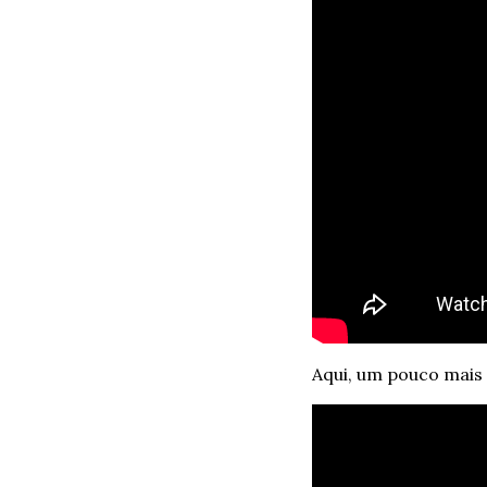
Aqui, um pouco mais