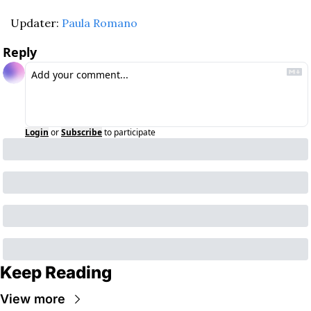
Updater: 
Paula Romano
Reply
Login
or
Subscribe
to participate
Keep Reading
View more