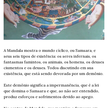
A Mandala mostra o mundo cíclico, ou Samsara, e 
seus seis tipos de existência: os seres infernais, os 
fantasmas famintos, os animais, os homens, os deuses 
ciumentos e os deuses. Todos discutindo em sua 
existência, que está sendo devorada por um demônio.
Este demônio significa a impermanência, que é a lei 
que domina o Samsara e que, ao não ser entendido, 
produz esforços e sofrimentos devido ao apego.