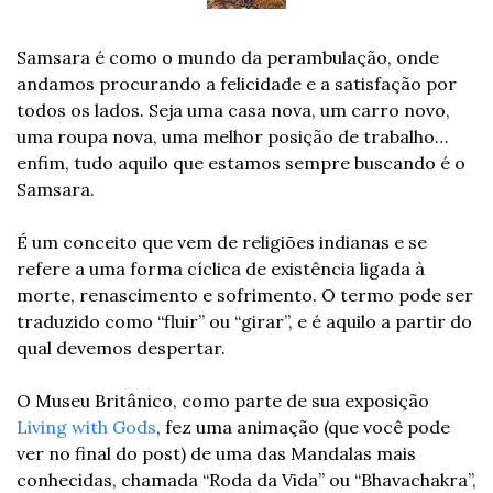
Samsara é como o mundo da perambulação, onde 
andamos procurando a felicidade e a satisfação por 
todos os lados. Seja uma casa nova, um carro novo, 
uma roupa nova, uma melhor posição de trabalho… 
enfim, tudo aquilo que estamos sempre buscando é o 
Samsara.
É um conceito que vem de religiões indianas e se 
refere a uma forma cíclica de existência ligada à 
morte, renascimento e sofrimento. O termo pode ser 
traduzido como “fluir” ou “girar”, e é aquilo a partir do 
qual devemos despertar.
O Museu Britânico, como parte de sua exposição 
Living with Gods
, fez uma animação (que você pode 
ver no final do post) de uma das Mandalas mais 
conhecidas, chamada “Roda da Vida” ou “Bhavachakra”, 