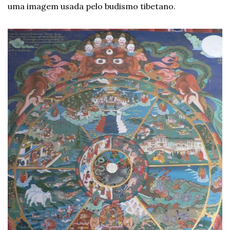
uma imagem usada pelo budismo tibetano.