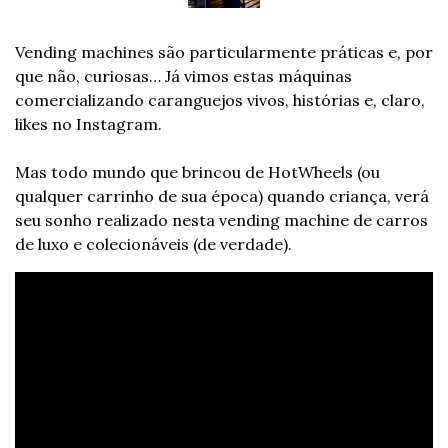
Vending machines são particularmente práticas e, por 
que não, curiosas… Já vimos estas máquinas 
comercializando caranguejos vivos, histórias e, claro, 
likes no Instagram.
Mas todo mundo que brincou de HotWheels (ou 
qualquer carrinho de sua época) quando criança, verá 
seu sonho realizado nesta vending machine de carros 
de luxo e colecionáveis (de verdade).