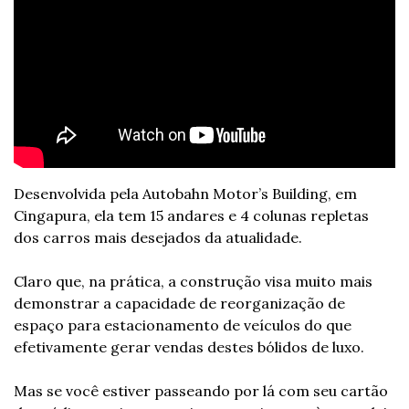
Desenvolvida pela Autobahn Motor’s Building, em 
Cingapura, ela tem 15 andares e 4 colunas repletas 
dos carros mais desejados da atualidade.
Claro que, na prática, a construção visa muito mais 
demonstrar a capacidade de reorganização de 
espaço para estacionamento de veículos do que 
efetivamente gerar vendas destes bólidos de luxo.
Mas se você estiver passeando por lá com seu cartão 