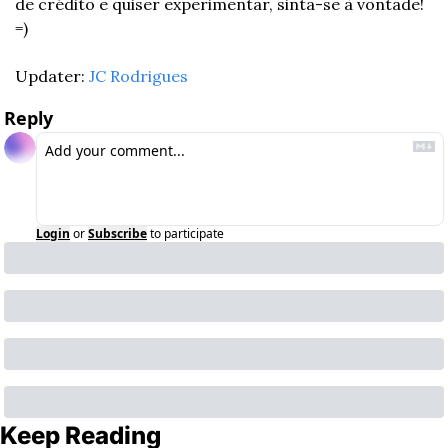
de crédito e quiser experimentar, sinta-se à vontade! 
=)
Updater: 
JC Rodrigues
Reply
Login
or
Subscribe
to participate
Keep Reading