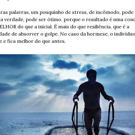
ras palavras, um pouquinho de stress, de incômodo, pode 
a verdade, pode ser ótimo, porque o resultado é uma cond
ELHOR do que a inicial. É mais do que resiliência, que é a 
dade de absorver o golpe. No caso da hormese, o indivíduo
e e fica melhor do que antes.