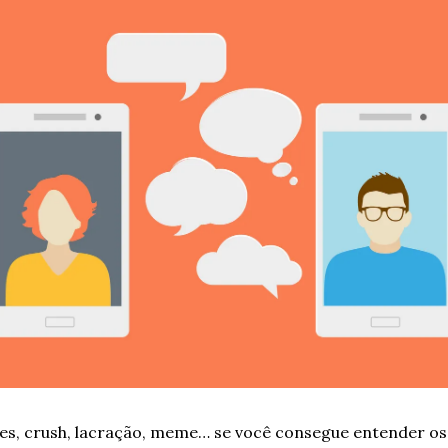
des, crush, lacração, meme… se você consegue entender os 