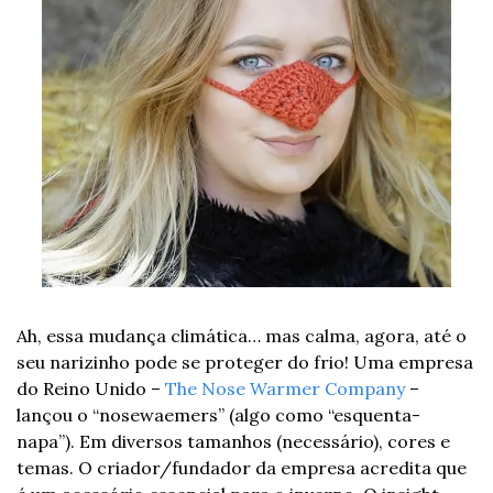
Ah, essa mudança climática… mas calma, agora, até o 
seu narizinho pode se proteger do frio! Uma empresa 
do Reino Unido – 
The Nose Warmer Company 
– 
lançou o “nosewaemers” (algo como “esquenta-
napa”). Em diversos tamanhos (necessário), cores e 
temas. O criador/fundador da empresa acredita que 