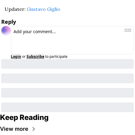
Updater: 
Gustavo Giglio
Reply
Login
or
Subscribe
to participate
Keep Reading
View more