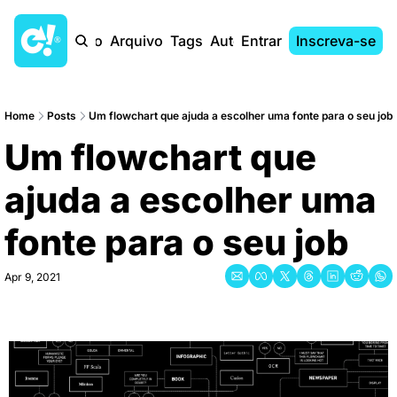
Início
Arquivo
Tags
Autores
Entrar
Inscreva-se
Home
Posts
Um flowchart que ajuda a escolher uma fonte para o seu job
Um flowchart que 
ajuda a escolher uma 
fonte para o seu job
Apr 9, 2021