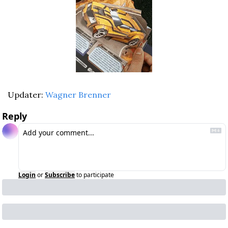
Updater: 
Wagner Brenner
Reply
Login
or
Subscribe
to participate