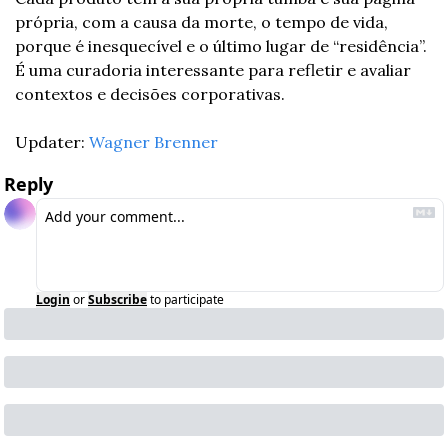
própria, com a causa da morte, o tempo de vida, 
porque é inesquecível e o último lugar de “residência”. 
É uma curadoria interessante para refletir e avaliar 
contextos e decisões corporativas.
Updater: 
Wagner Brenner
Reply
Login
or
Subscribe
to participate