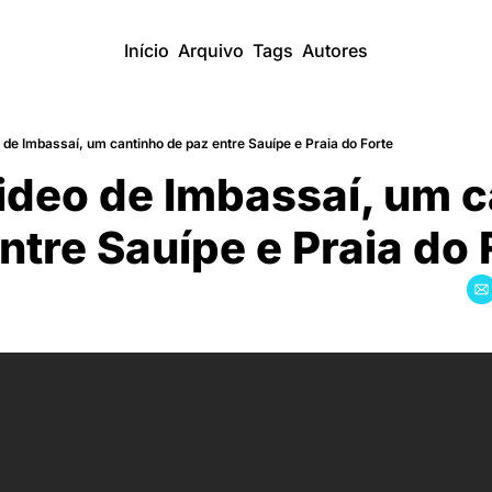
Início
Arquivo
Tags
Autores
de Imbassaí, um cantinho de paz entre Sauípe e Praia do Forte
deo de Imbassaí, um c
ntre Sauípe e Praia do 