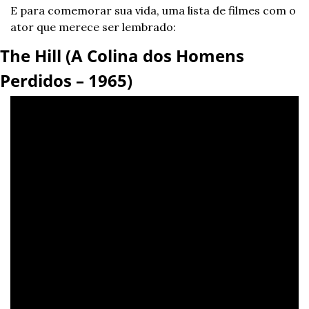
E para comemorar sua vida, uma lista de filmes com o 
ator que merece ser lembrado:
The Hill (A Colina dos Homens 
Perdidos – 1965)