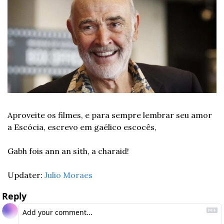
Aproveite os filmes, e para sempre lembrar seu amor 
a Escócia, escrevo em gaélico escocês,
Gabh fois ann an sìth, a charaid!
Updater: 
Julio Moraes
Reply