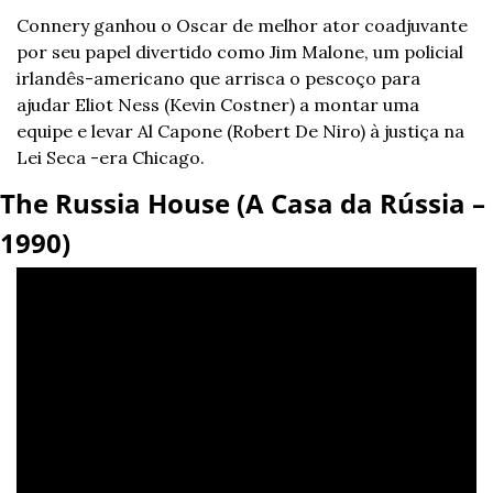
Connery ganhou o Oscar de melhor ator coadjuvante 
por seu papel divertido como Jim Malone, um policial 
irlandês-americano que arrisca o pescoço para 
ajudar Eliot Ness (Kevin Costner) a montar uma 
equipe e levar Al Capone (Robert De Niro) à justiça na 
Lei Seca -era Chicago.
The Russia House (A Casa da Rússia – 
1990)