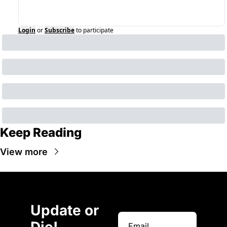
Login
or
Subscribe
to participate
Keep Reading
View more
Update or 
Die!