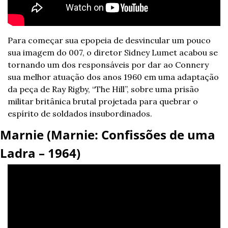
Para começar sua epopeia de desvincular um pouco 
sua imagem do 007, o diretor Sidney Lumet acabou se 
tornando um dos responsáveis por dar ao Connery 
sua melhor atuação dos anos 1960 em uma adaptação 
da peça de Ray Rigby, “The Hill”, sobre uma prisão 
militar britânica brutal projetada para quebrar o 
espírito de soldados insubordinados.
Marnie (Marnie: Confissões de uma 
Ladra – 1964)