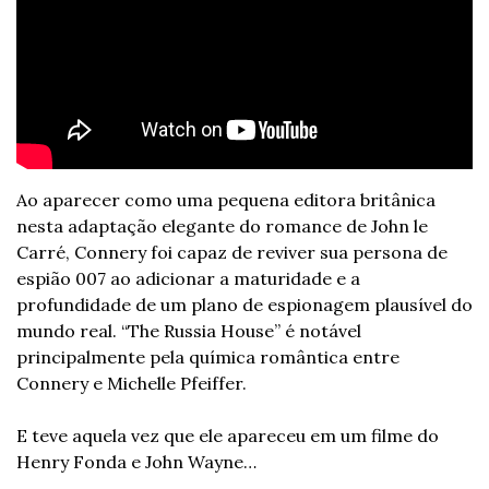
Ao aparecer como uma pequena editora britânica 
nesta adaptação elegante do romance de John le 
Carré, Connery foi capaz de reviver sua persona de 
espião 007 ao adicionar a maturidade e a 
profundidade de um plano de espionagem plausível do 
mundo real. “The Russia House” é notável 
principalmente pela química romântica entre 
Connery e Michelle Pfeiffer.
E teve aquela vez que ele apareceu em um filme do 
Henry Fonda e John Wayne…