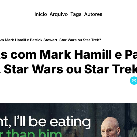
Início
Arquivo
Tags
Autores
m Mark Hamill e Patrick Stewart. Star Wars ou Star Trek?
s com Mark Hamill e Pa
 Star Wars ou Star Tre