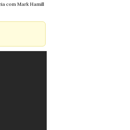
ia com Mark Hamill 