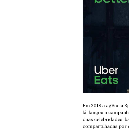
Em 2018 a agência Sp
lá, lançou a campanh
duas celebridades, 
compartilhadas por 