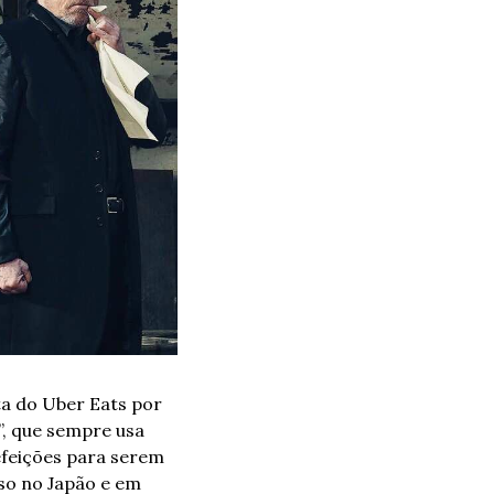
a do Uber Eats por 
, que sempre usa 
feições para serem 
o no Japão e em 