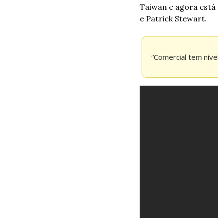
Taiwan e agora está
e Patrick Stewart.
“Comercial tem níve