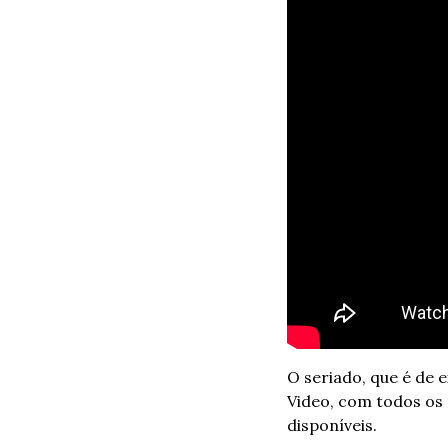
O seriado, que é de e
Video, com todos os 
disponíveis.