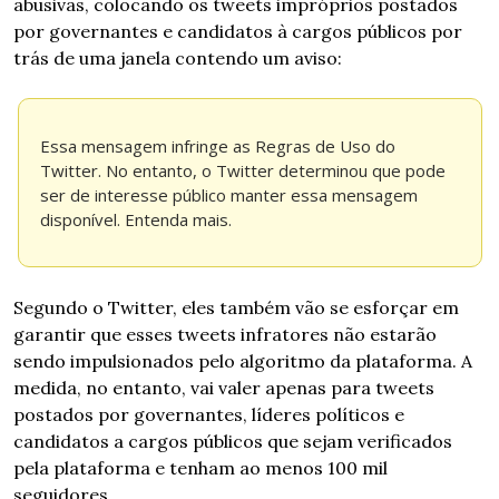
abusivas, colocando os tweets impróprios postados 
por governantes e candidatos à cargos públicos por 
trás de uma janela contendo um aviso: 
Essa mensagem infringe as Regras de Uso do 
Twitter. No entanto, o Twitter determinou que pode 
ser de interesse público manter essa mensagem 
disponível. Entenda mais.
Segundo o Twitter, eles também vão se esforçar em 
garantir que esses tweets infratores não estarão 
sendo impulsionados pelo algoritmo da plataforma. A 
medida, no entanto, vai valer apenas para tweets 
postados por governantes, líderes políticos e 
candidatos a cargos públicos que sejam verificados 
pela plataforma e tenham ao menos 100 mil 
seguidores.  