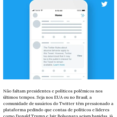
Não faltam presidentes e políticos polêmicos nos 
últimos tempos. Seja nos EUA ou no Brasil, a 
comunidade de usuários do Twitter têm pressionado a 
plataforma pedindo que contas de políticos e líderes 
como Donald Trump e Jair Bolsonaro sejam banidas, já 