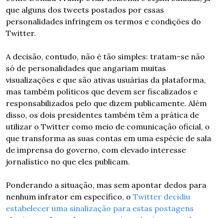
que alguns dos tweets postados por essas 
personalidades infringem os termos e condições do 
Twitter. 
A decisão, contudo, não é tão simples: tratam-se não 
só de personalidades que angariam muitas 
visualizações e que são ativas usuárias da plataforma, 
mas também políticos que devem ser fiscalizados e 
responsabilizados pelo que dizem publicamente. Além 
disso, os dois presidentes também têm a prática de 
utilizar o Twitter como meio de comunicação oficial, o 
que transforma as suas contas em uma espécie de sala 
de imprensa do governo, com elevado interesse 
jornalístico no que eles publicam. 
Ponderando a situação, mas sem apontar dedos para 
nenhum infrator em específico, o 
Twitter decidiu 
estabelecer uma sinalização para estas postagens