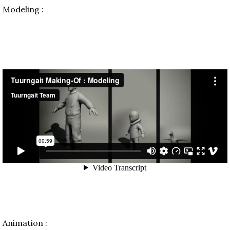
Modeling :
Animation :