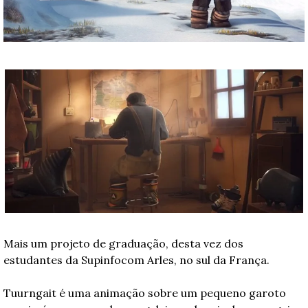
Mais um projeto de graduação, desta vez dos 
estudantes da Supinfocom Arles, no sul da França.
Tuurngait é uma animação sobre um pequeno garoto 