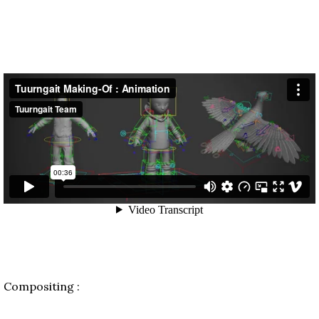
Compositing :