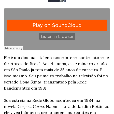
Ele é um dos mais talentosos e interessantes atores e 
diretores do Brasil. Aos 44 anos, esse mineiro criado 
em São Paulo já tem mais de 35 anos de carreira. É 
isso mesmo. Seu primeiro trabalho na televisão foi no 
seriado 
Dona Santa
, transmitido pela Rede 
Bandeirantes em 1981.
Sua estreia na Rede Globo aconteceu em 1984, na 
novela 
Corpo a Corpo
. Na emissora do Jardim Botânico 
ele viveu inúmeros personagens marcantes em 