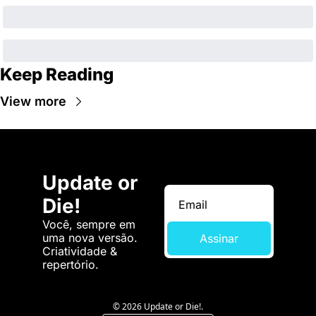
Keep Reading
View more
Update or 
Die!
Você, sempre em 
uma nova versão. 
Assinar
Criatividade & 
repertório.
© 2026 Update or Die!.