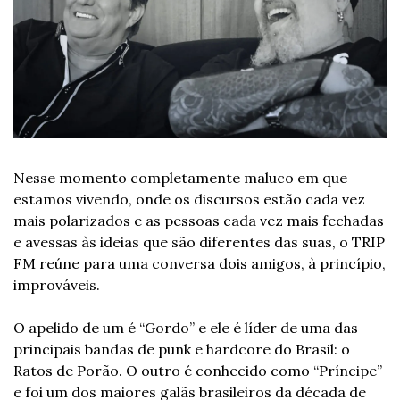
Nesse momento completamente maluco em que 
estamos vivendo, onde os discursos estão cada vez 
mais polarizados e as pessoas cada vez mais fechadas 
e avessas às ideias que são diferentes das suas, o TRIP 
FM reúne para uma conversa dois amigos, à princípio, 
improváveis. 
O apelido de um é “Gordo” e ele é líder de uma das 
principais bandas de punk e hardcore do Brasil: o 
Ratos de Porão. O outro é conhecido como “Príncipe” 
e foi um dos maiores galãs brasileiros da década de 