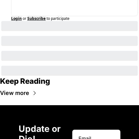
Login
or
Subscribe
to participate
Keep Reading
View more
Update or 