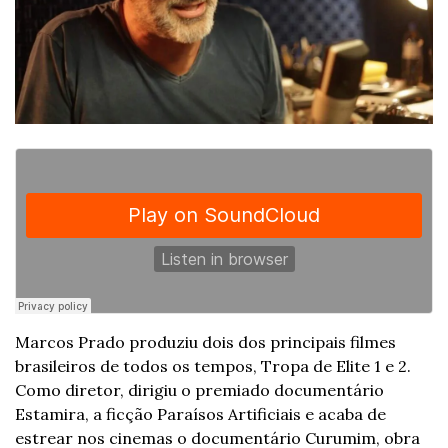
Marcos Prado produziu dois dos principais filmes 
brasileiros de todos os tempos, Tropa de Elite 1 e 2. 
Como diretor, dirigiu o premiado documentário 
Estamira, a ficção Paraísos Artificiais e acaba de 
estrear nos cinemas o documentário Curumim, obra 