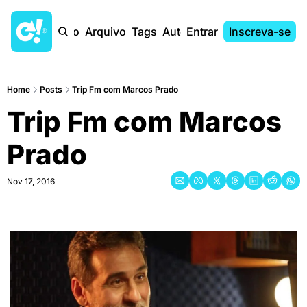
Início
Arquivo
Tags
Autores
Entrar
Inscreva-se
Home
Posts
Trip Fm com Marcos Prado
Trip Fm com Marcos 
Prado
Nov 17, 2016