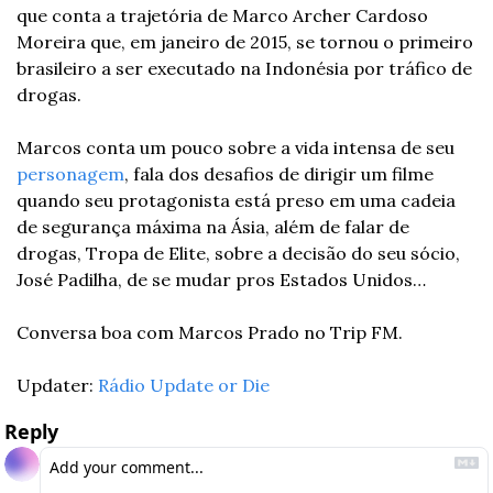
que conta a trajetória de Marco Archer Cardoso 
Moreira que, em janeiro de 2015, se tornou o primeiro 
brasileiro a ser executado na Indonésia por tráfico de 
drogas. 
Marcos conta um pouco sobre a vida intensa de seu 
personagem
, fala dos desafios de dirigir um filme 
quando seu protagonista está preso em uma cadeia 
de segurança máxima na Ásia, além de falar de 
drogas, Tropa de Elite, sobre a decisão do seu sócio, 
José Padilha, de se mudar pros Estados Unidos… 
Conversa boa com Marcos Prado no Trip FM.
Updater: 
Rádio Update or Die
Reply