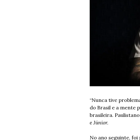
“Nunca tive problem
do Brasil e a mente 
brasileira. Paulistan
e Júnior.
No ano seguinte, foi