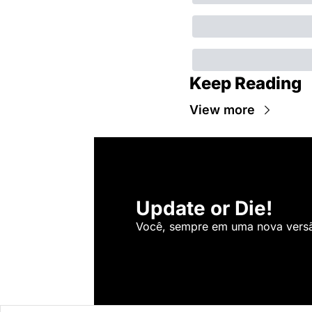
Keep Reading
View more
Update or Die!
Você, sempre em uma nova versão